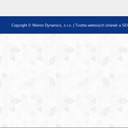
Copyright © Weiron Dynamics, s.r.o. |
Tvorba webových stránek
a
SE