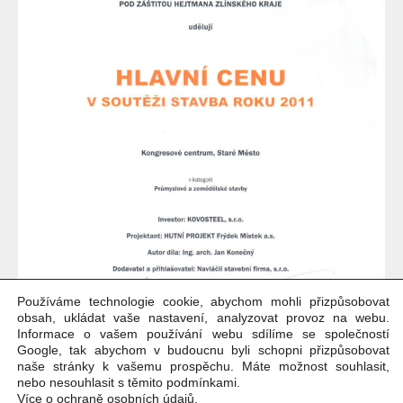
Používáme technologie cookie, abychom mohli přizpůsobovat
obsah, ukládat vaše nastavení, analyzovat provoz na webu.
Informace o vašem používání webu sdílíme se společností
Google, tak abychom v budoucnu byli schopni přizpůsobovat
naše stránky k vašemu prospěchu. Máte možnost souhlasit,
nebo nesouhlasit s těmito podmínkami.
Více o ochraně osobních údajů
.