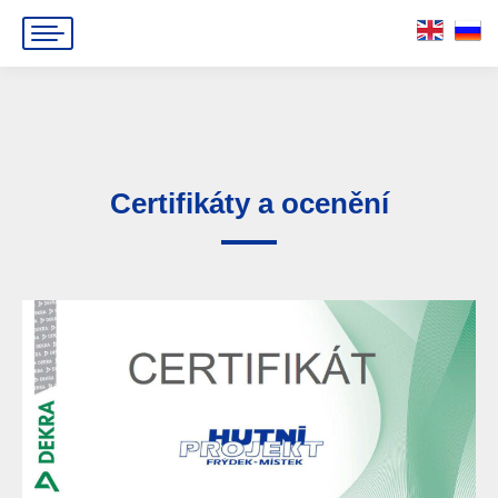
Certifikáty a ocenění