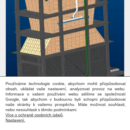
Používáme technologie cookie, abychom mohli přizpůsobovat
obsah, ukládat vaše nastavení, analyzovat provoz na webu.
Informace o vašem používání webu sdílíme se společností
Google, tak abychom v budoucnu byli schopni přizpůsobovat
naše stránky k vašemu prospěchu. Máte možnost souhlasit,
nebo nesouhlasit s těmito podmínkami.
Více o ochraně osobních údajů
.
Nastavení.