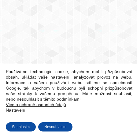
Používáme technologie cookie, abychom mohli přizpůsobovat
obsah, ukládat vaše nastavení, analyzovat provoz na webu.
Informace o vašem používání webu sdílíme se společností
Google, tak abychom v budoucnu byli schopni přizpůsobovat
naše stránky k vašemu prospěchu. Máte možnost souhlasit,
nebo nesouhlasit s těmito podmínkami.
Více o ochraně osobních údajů
.
Nastavení.
Souhlasím
Nesouhlasím