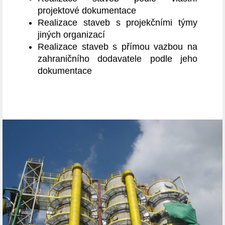
projektové dokumentace
Realizace staveb s projekčními týmy
jiných organizací
Realizace staveb s přímou vazbou na
zahraničního dodavatele podle jeho
dokumentace