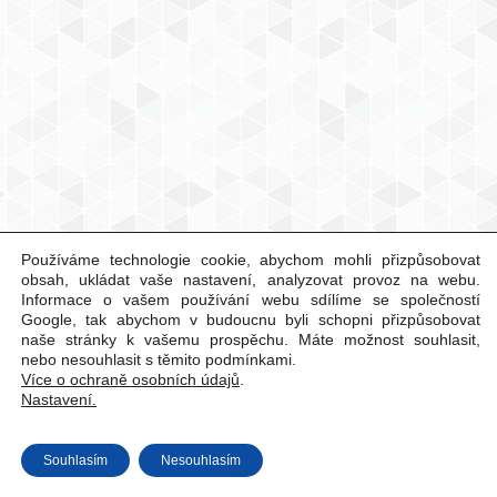
Používáme technologie cookie, abychom mohli přizpůsobovat
obsah, ukládat vaše nastavení, analyzovat provoz na webu.
Informace o vašem používání webu sdílíme se společností
Google, tak abychom v budoucnu byli schopni přizpůsobovat
naše stránky k vašemu prospěchu. Máte možnost souhlasit,
nebo nesouhlasit s těmito podmínkami.
Více o ochraně osobních údajů
.
Nastavení.
Souhlasím
Nesouhlasím