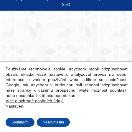
SEO
Používáme technologie cookie, abychom mohli přizpůsobovat
obsah, ukládat vaše nastavení, analyzovat provoz na webu.
Informace o vašem používání webu sdílíme se společností
Google, tak abychom v budoucnu byli schopni přizpůsobovat
naše stránky k vašemu prospěchu. Máte možnost souhlasit,
nebo nesouhlasit s těmito podmínkami.
Více o ochraně osobních údajů
.
Nastavení.
Souhlasím
Nesouhlasím