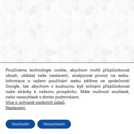
Používáme technologie cookie, abychom mohli přizpůsobovat
obsah, ukládat vaše nastavení, analyzovat provoz na webu.
Informace o vašem používání webu sdílíme se společností
Google, tak abychom v budoucnu byli schopni přizpůsobovat
naše stránky k vašemu prospěchu. Máte možnost souhlasit,
nebo nesouhlasit s těmito podmínkami.
Více o ochraně osobních údajů
.
Nastavení.
Souhlasím
Nesouhlasím