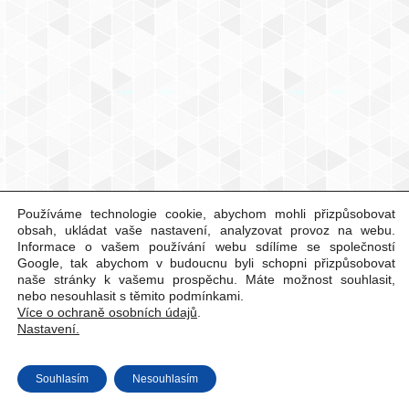
Používáme technologie cookie, abychom mohli přizpůsobovat
obsah, ukládat vaše nastavení, analyzovat provoz na webu.
Informace o vašem používání webu sdílíme se společností
Google, tak abychom v budoucnu byli schopni přizpůsobovat
naše stránky k vašemu prospěchu. Máte možnost souhlasit,
nebo nesouhlasit s těmito podmínkami.
Více o ochraně osobních údajů
.
Nastavení.
Souhlasím
Nesouhlasím