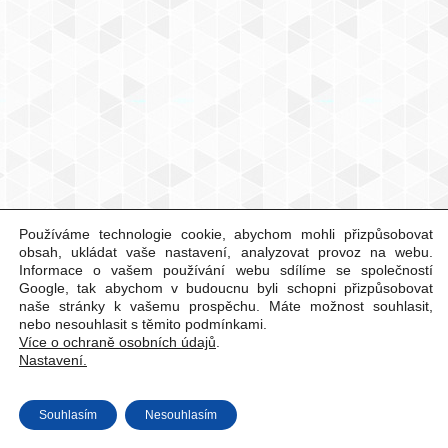
Používáme technologie cookie, abychom mohli přizpůsobovat
obsah, ukládat vaše nastavení, analyzovat provoz na webu.
Informace o vašem používání webu sdílíme se společností
Google, tak abychom v budoucnu byli schopni přizpůsobovat
naše stránky k vašemu prospěchu. Máte možnost souhlasit,
nebo nesouhlasit s těmito podmínkami.
Více o ochraně osobních údajů
.
Nastavení.
Souhlasím
Nesouhlasím