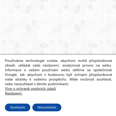
Používáme technologie cookie, abychom mohli přizpůsobovat
obsah, ukládat vaše nastavení, analyzovat provoz na webu.
Informace o vašem používání webu sdílíme se společností
Google, tak abychom v budoucnu byli schopni přizpůsobovat
naše stránky k vašemu prospěchu. Máte možnost souhlasit,
nebo nesouhlasit s těmito podmínkami.
Více o ochraně osobních údajů
.
Nastavení.
Souhlasím
Nesouhlasím