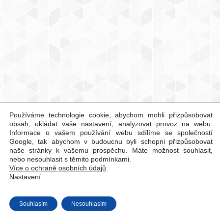
Používáme technologie cookie, abychom mohli přizpůsobovat
obsah, ukládat vaše nastavení, analyzovat provoz na webu.
Informace o vašem používání webu sdílíme se společností
Google, tak abychom v budoucnu byli schopni přizpůsobovat
naše stránky k vašemu prospěchu. Máte možnost souhlasit,
nebo nesouhlasit s těmito podmínkami.
Více o ochraně osobních údajů
.
Nastavení.
Souhlasím
Nesouhlasím