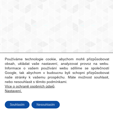
Používáme technologie cookie, abychom mohli přizpůsobovat
obsah, ukládat vaše nastavení, analyzovat provoz na webu.
Informace o vašem používání webu sdílíme se společností
Google, tak abychom v budoucnu byli schopni přizpůsobovat
naše stránky k vašemu prospěchu. Máte možnost souhlasit,
nebo nesouhlasit s těmito podmínkami.
Více o ochraně osobních údajů
.
Nastavení.
Souhlasím
Nesouhlasím