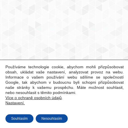
Používáme technologie cookie, abychom mohli přizpůsobovat
obsah, ukládat vaše nastavení, analyzovat provoz na webu.
Informace o vašem používání webu sdílíme se společností
Google, tak abychom v budoucnu byli schopni přizpůsobovat
naše stránky k vašemu prospěchu. Máte možnost souhlasit,
nebo nesouhlasit s těmito podmínkami.
Více o ochraně osobních údajů
.
Nastavení.
Souhlasím
Nesouhlasím