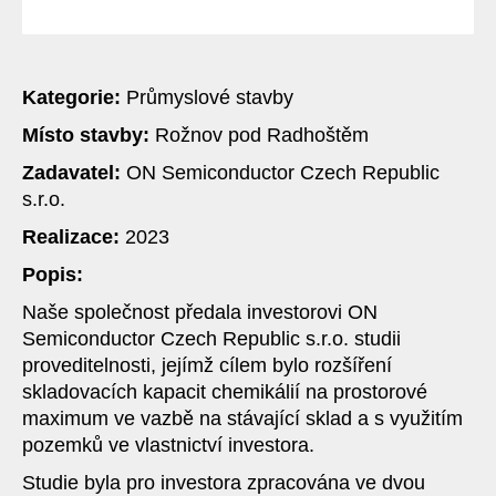
Kategorie:
Průmyslové stavby
Místo stavby:
Rožnov pod Radhoštěm
Zadavatel:
ON Semiconductor Czech Republic
s.r.o.
Realizace:
2023
Popis:
Naše společnost předala investorovi ON
Semiconductor Czech Republic s.r.o. studii
proveditelnosti, jejímž cílem bylo rozšíření
skladovacích kapacit chemikálií na prostorové
maximum ve vazbě na stávající sklad a s využitím
pozemků ve vlastnictví investora.
Studie byla pro investora zpracována ve dvou