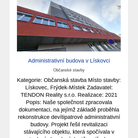
Administrativní budova v Lískovci
Občanské stavby
Kategorie: Občanská stavba Místo stavby:
Lískovec, Frýdek-Místek Zadavatel:
TENDON Reality s.r.o. Realizace: 2021
Popis: Naše společnost zpracovala
dokumentaci, na jejímž základě proběhla
rekonstrukce devítipatrové administrativní
budovy. Projekt řešil revitalizaci
stávajícího objektu, která spočívala v